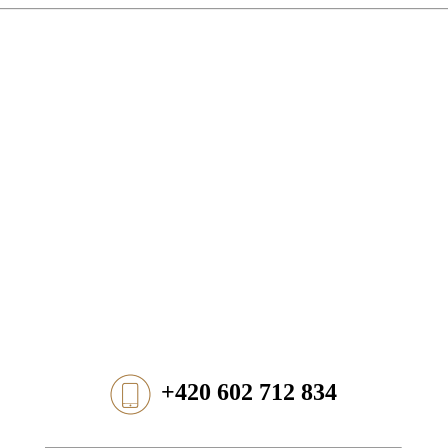
+420 602 712 834