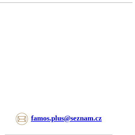
famos.plus@seznam.cz