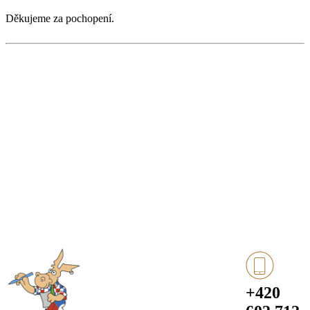
Děkujeme za pochopení.
+420