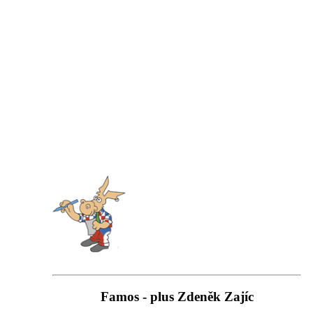
Famos - plus Zdeněk Zajíc