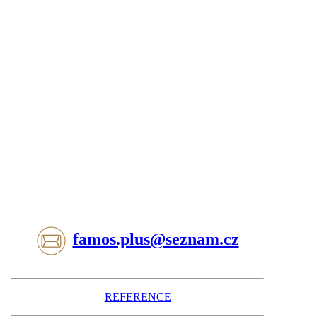
famos.plus@seznam.cz
REFERENCE