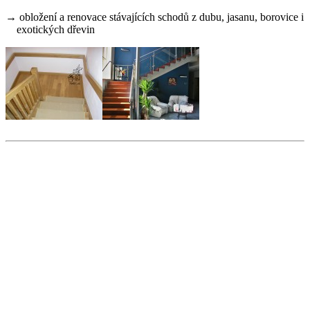
→
obložení a renovace stávajících schodů z dubu, jasanu, borovice i
exotických dřevin